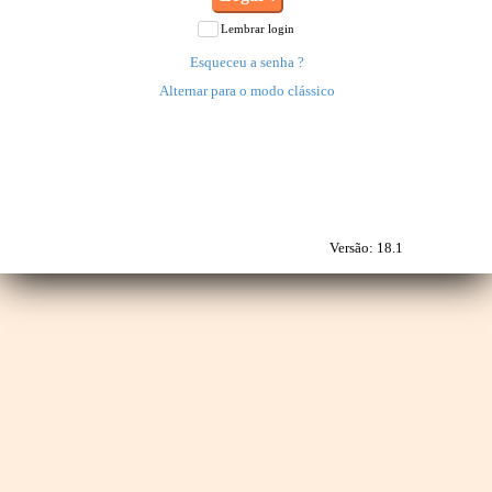
Lembrar login
Esqueceu a senha ?
Alternar para o modo clássico
Versão:
18.1